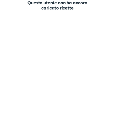
Questo utente non ha ancora
caricato ricette