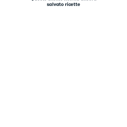
salvato ricette