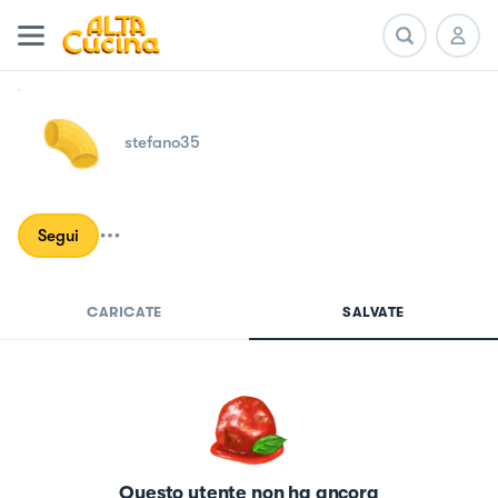
stefano35
Segui
CARICATE
SALVATE
Questo utente non ha ancora