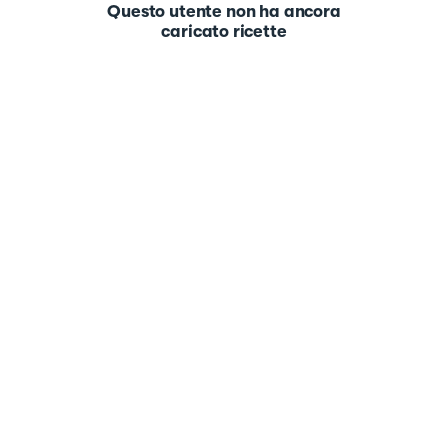
Questo utente non ha ancora
caricato ricette