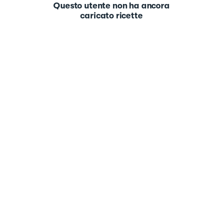
Questo utente non ha ancora
caricato ricette