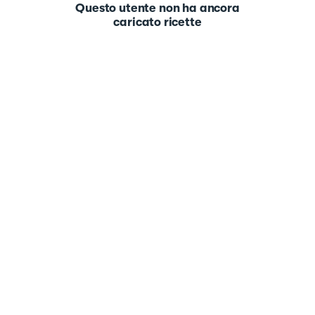
Questo utente non ha ancora
caricato ricette