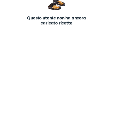
Questo utente non ha ancora
caricato ricette