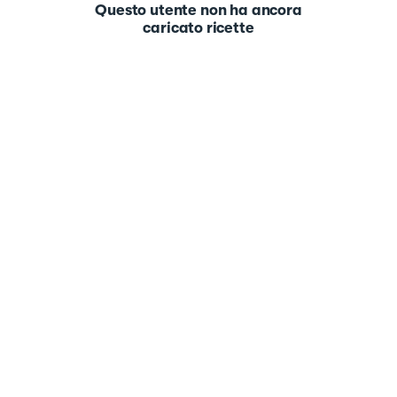
Questo utente non ha ancora
caricato ricette