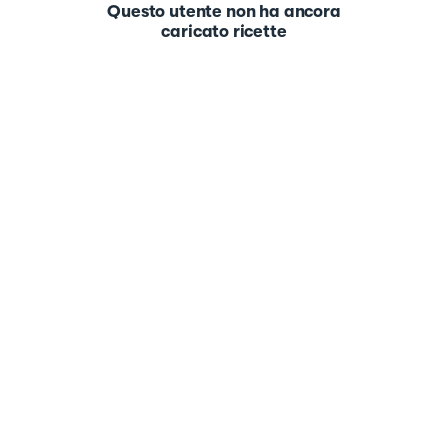
Questo utente non ha ancora
caricato ricette