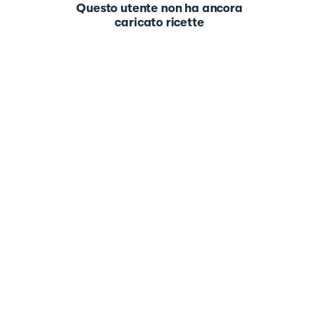
Questo utente non ha ancora
caricato ricette