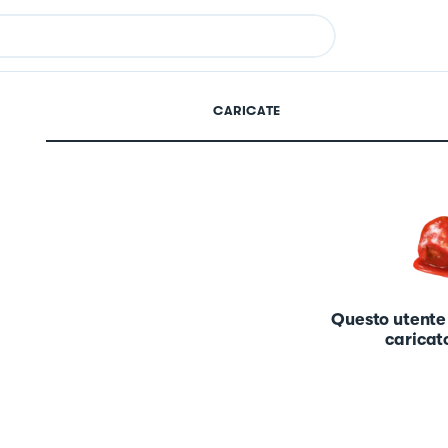
CARICATE
Questo utente
caricato