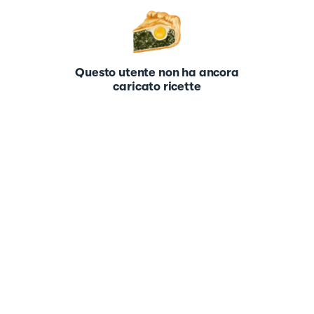
Questo utente non ha ancora
caricato ricette