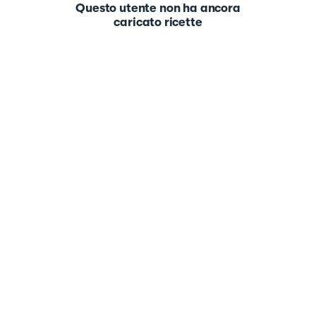
Questo utente non ha ancora
caricato ricette