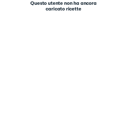
Questo utente non ha ancora
caricato ricette