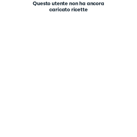
Questo utente non ha ancora
caricato ricette