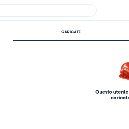
CARICATE
Questo utente
caricato