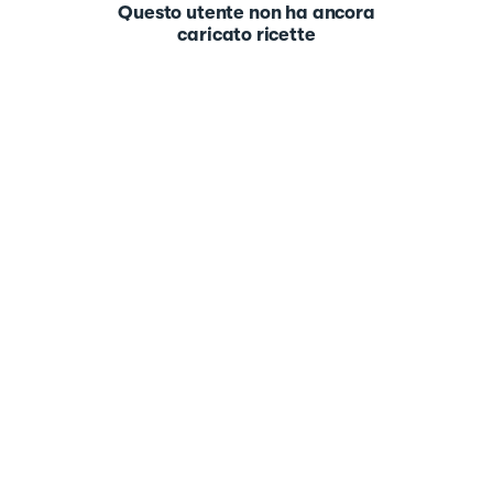
Questo utente non ha ancora
caricato ricette