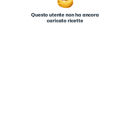
Questo utente non ha ancora
caricato ricette