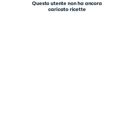
Questo utente non ha ancora
caricato ricette