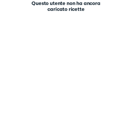
Questo utente non ha ancora
caricato ricette