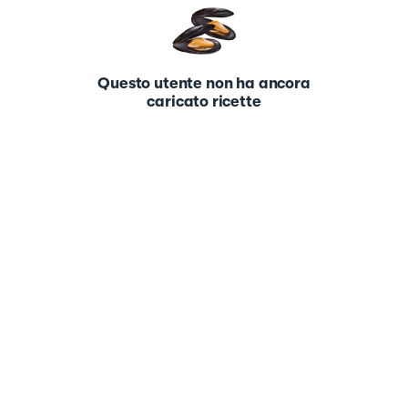
Questo utente non ha ancora
caricato ricette