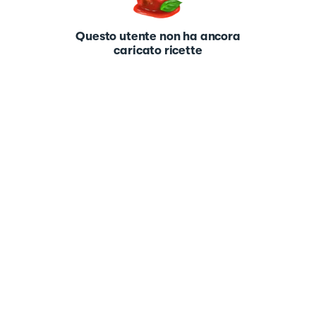
Questo utente non ha ancora
caricato ricette