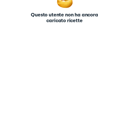
Questo utente non ha ancora
caricato ricette