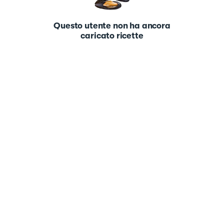
Questo utente non ha ancora
caricato ricette