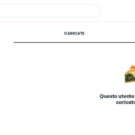
CARICATE
Questo utente
caricato