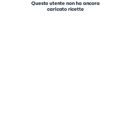
Questo utente non ha ancora
caricato ricette