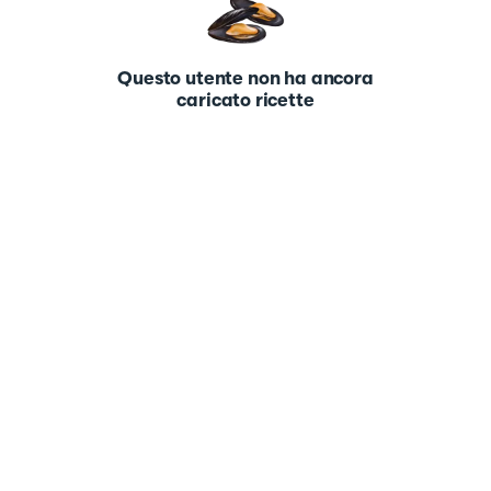
Questo utente non ha ancora
caricato ricette