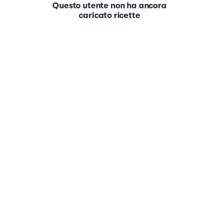
Questo utente non ha ancora
caricato ricette