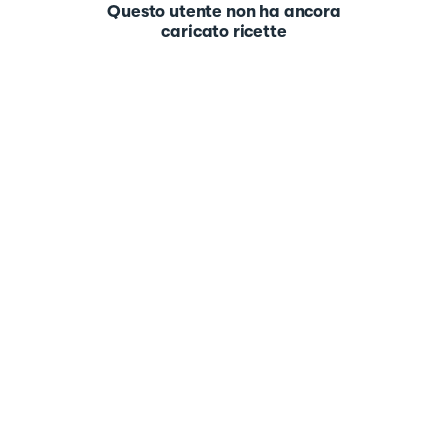
Questo utente non ha ancora
caricato ricette