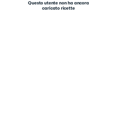
Questo utente non ha ancora
caricato ricette