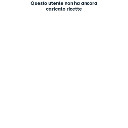
Questo utente non ha ancora
caricato ricette