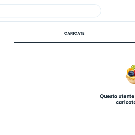
CARICATE
Questo utente
caricato