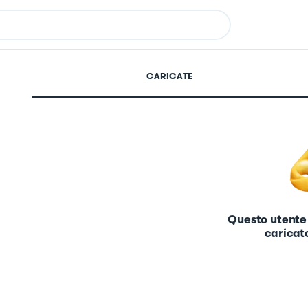
CARICATE
Questo utente
caricato