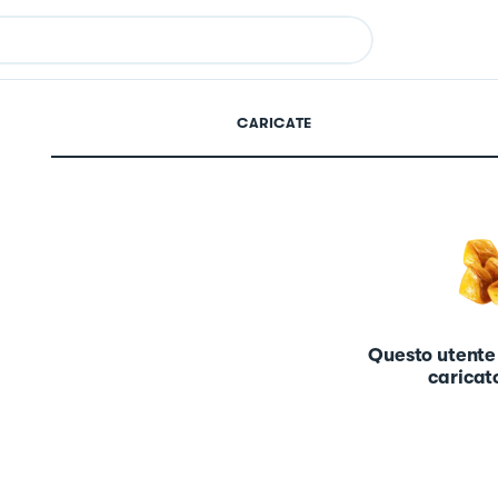
CARICATE
Questo utente
caricato