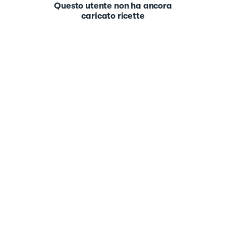
Questo utente non ha ancora
caricato ricette