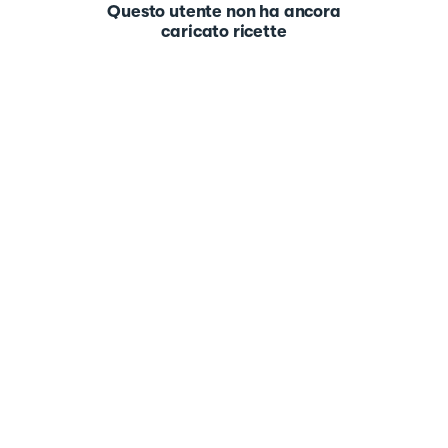
Questo utente non ha ancora
caricato ricette