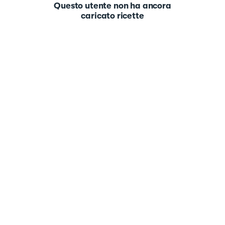
Questo utente non ha ancora
caricato ricette