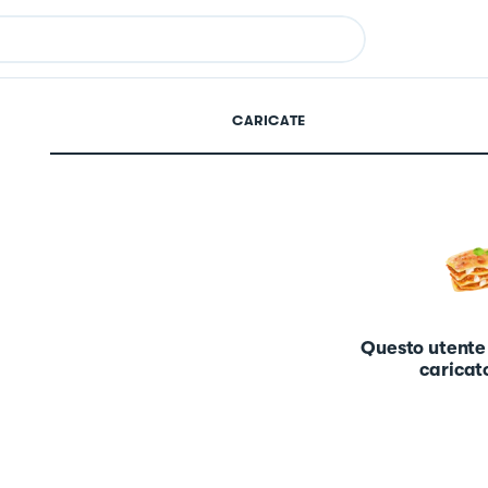
CARICATE
Questo utente
caricato