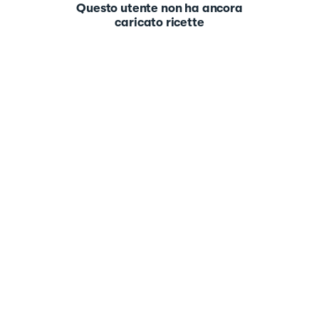
Questo utente non ha ancora
caricato ricette