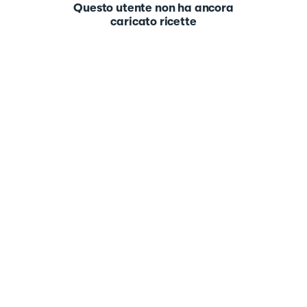
Questo utente non ha ancora
caricato ricette