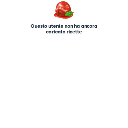
Questo utente non ha ancora
caricato ricette