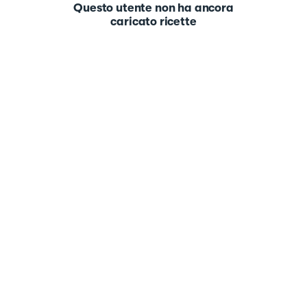
Questo utente non ha ancora
caricato ricette