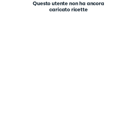
Questo utente non ha ancora
caricato ricette