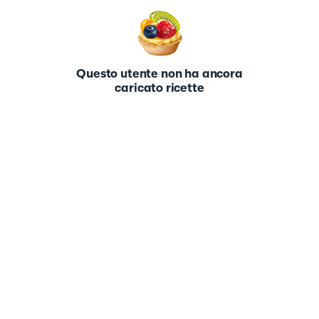
Questo utente non ha ancora
caricato ricette