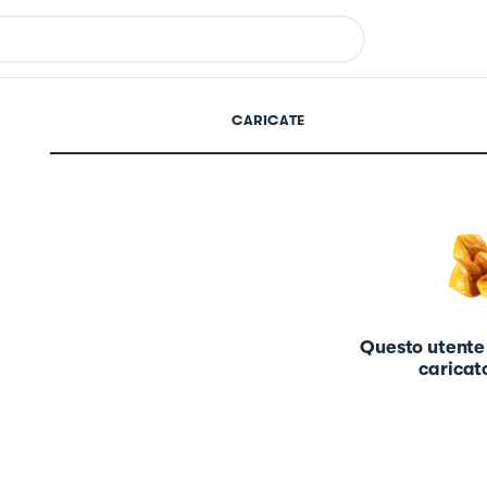
CARICATE
Questo utente
caricato