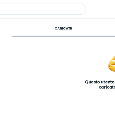
CARICATE
Questo utente
caricato