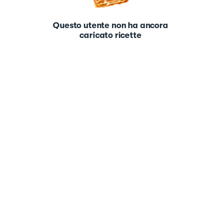
Questo utente non ha ancora
caricato ricette