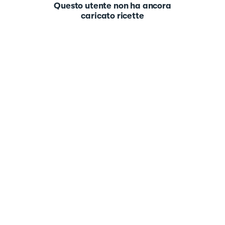
Questo utente non ha ancora
caricato ricette