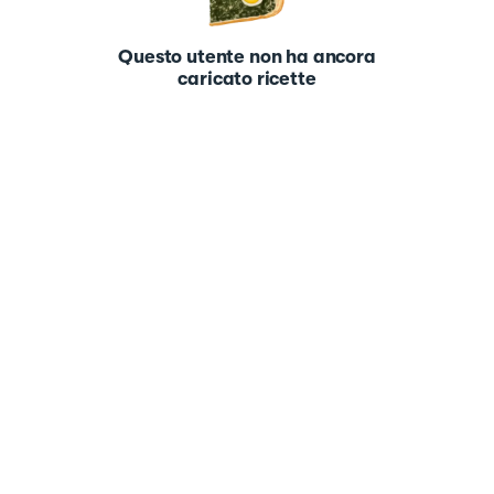
Questo utente non ha ancora
caricato ricette