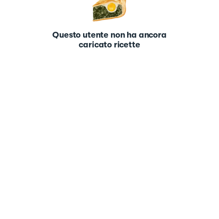
Questo utente non ha ancora
caricato ricette