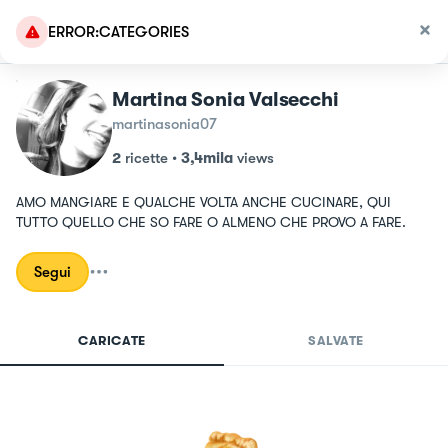
ERROR:CATEGORIES
Martina Sonia Valsecchi
martinasonia07
2
ricette
•
3,4mila
views
AMO MANGIARE E QUALCHE VOLTA ANCHE CUCINARE, QUI 
TUTTO QUELLO CHE SO FARE O ALMENO CHE PROVO A FARE.
Segui
CARICATE
SALVATE