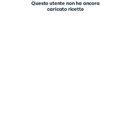
Questo utente non ha ancora
caricato ricette